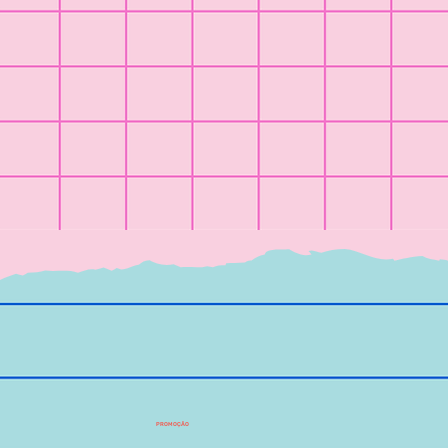
PROMOÇÃO