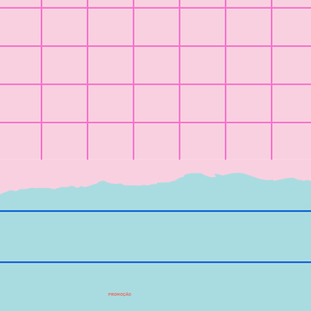
PROMOÇÃO